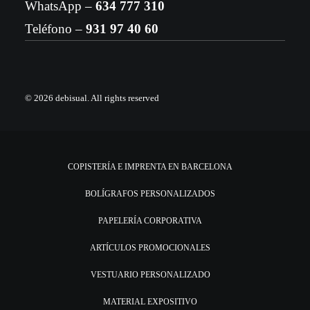
WhatsApp –
634 777 310
Teléfono –
931 97 40 60
© 2026 debisual.
All rights reserved
COPISTERÍA E IMPRENTA EN BARCELONA
BOLÍGRAFOS PERSONALIZADOS
PAPELERÍA CORPORATIVA
ARTÍCULOS PROMOCIONALES
VESTUARIO PERSONALIZADO
MATERIAL EXPOSITIVO