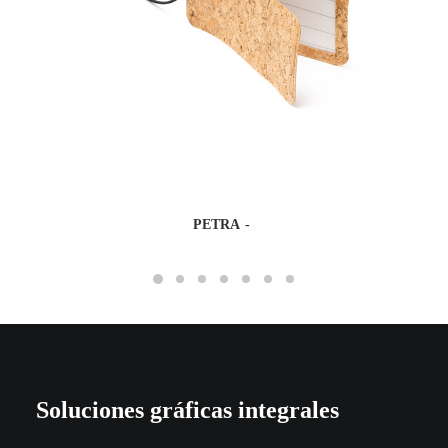
PETRA
Soluciones gráficas integrales