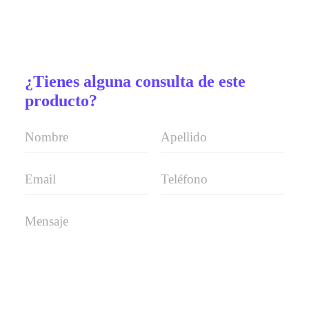
¿Tienes alguna consulta de este
producto?