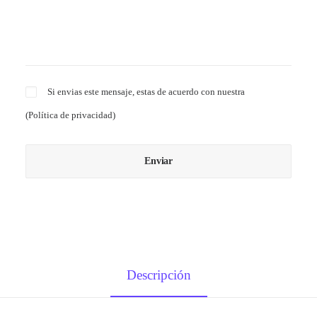
Si envias este mensaje, estas de acuerdo con nuestra
(
Política de privacidad
)
Descripción