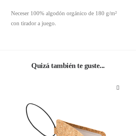
Neceser 100% algodón orgánico de 180 g/m²
con tirador a juego.
Quizá también te guste...