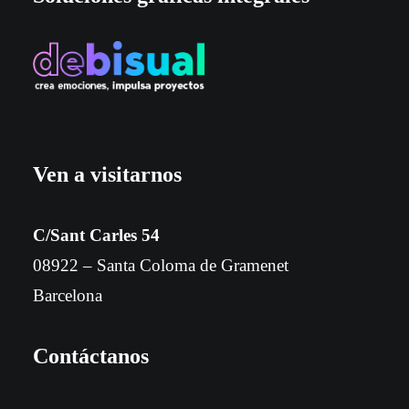
Ven a visitarnos
C/Sant Carles 54
08922 – Santa Coloma de Gramenet
Barcelona
Contáctanos