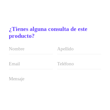
¿Tienes alguna consulta de este
producto?