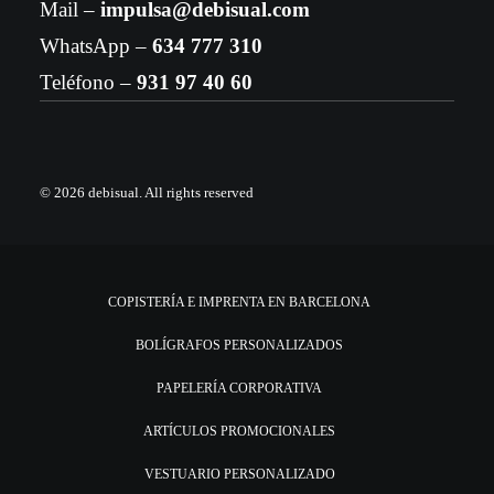
Mail –
impulsa@debisual.com
WhatsApp –
634 777 310
Teléfono –
931 97 40 60
© 2026 debisual.
All rights reserved
COPISTERÍA E IMPRENTA EN BARCELONA
BOLÍGRAFOS PERSONALIZADOS
PAPELERÍA CORPORATIVA
ARTÍCULOS PROMOCIONALES
VESTUARIO PERSONALIZADO