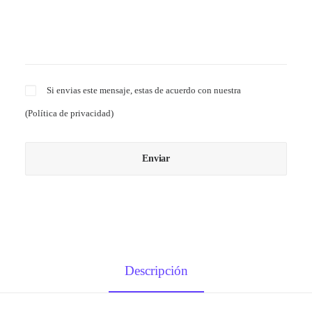
Si envias este mensaje, estas de acuerdo con nuestra
(
Política de privacidad
)
Descripción