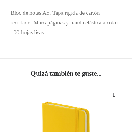
Bloc de notas A5. Tapa rígida de cartón
reciclado. Marcapáginas y banda elástica a color.
100 hojas lisas.
Quizá también te guste...