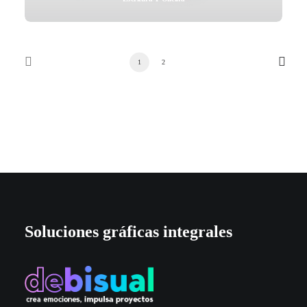
1
2
Soluciones gráficas integrales