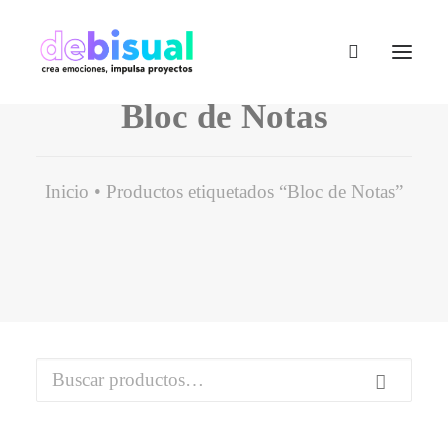
Bloc de Notas
Inicio
Productos etiquetados “Bloc de Notas”
Buscar
por: