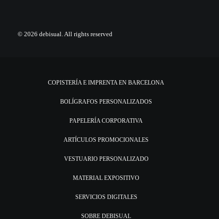
© 2026 debisual.
All rights reserved
COPISTERÍA E IMPRENTA EN BARCELONA
BOLÍGRAFOS PERSONALIZADOS
PAPELERÍA CORPORATIVA
ARTÍCULOS PROMOCIONALES
VESTUARIO PERSONALIZADO
MATERIAL EXPOSITIVO
SERVICIOS DIGITALES
SOBRE DEBISUAL