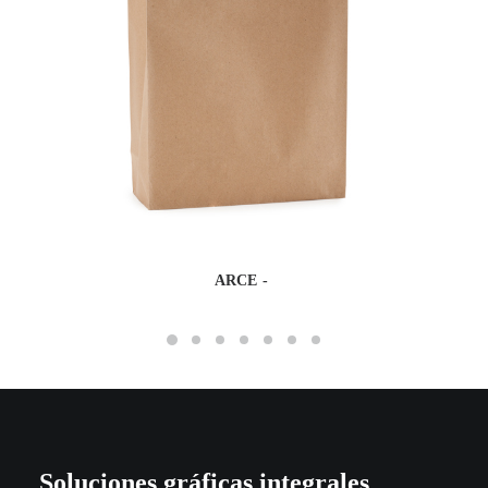
ARCE
Soluciones gráficas integrales