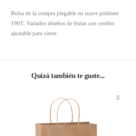
Bolsa de la compra plegable en suave poliéster
190T. Variados diseños de frutas con cordón
ajustable para cierre.
Quizá también te guste...