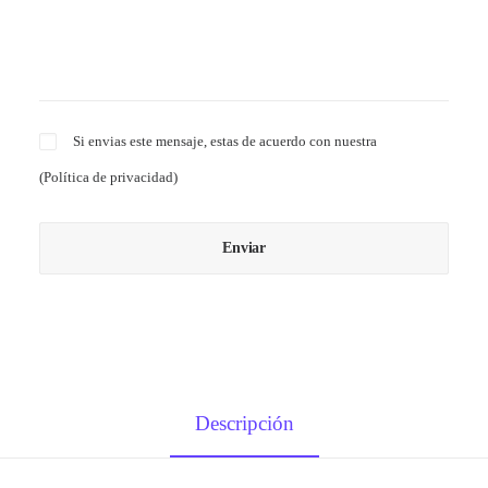
Si envias este mensaje, estas de acuerdo con nuestra
(
Política de privacidad
)
Descripción