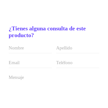
¿Tienes alguna consulta de este
producto?