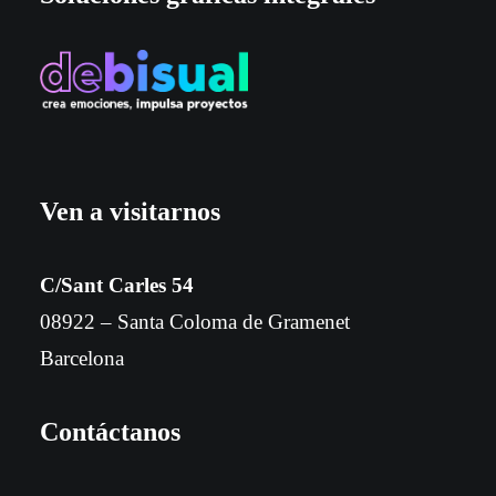
Ven a visitarnos
C/Sant Carles 54
08922 – Santa Coloma de Gramenet
Barcelona
Contáctanos