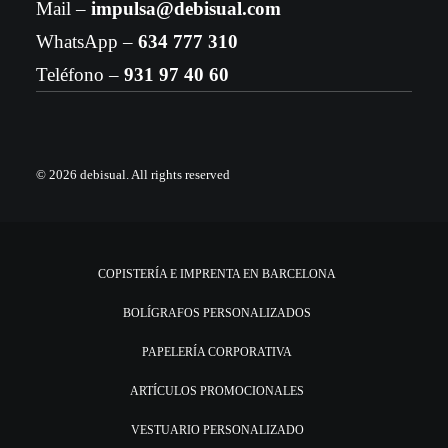
Mail –
impulsa@debisual.com
WhatsApp –
634 777 310
Teléfono –
931 97 40 60
© 2026 debisual.
All rights reserved
COPISTERÍA E IMPRENTA EN BARCELONA
BOLÍGRAFOS PERSONALIZADOS
PAPELERÍA CORPORATIVA
ARTÍCULOS PROMOCIONALES
VESTUARIO PERSONALIZADO