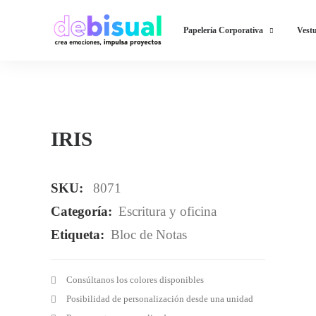
Papelería Corporativa
Vestu
IRIS
SKU:
8071
Categoría:
Escritura y oficina
Etiqueta:
Bloc de Notas
Consúltanos los colores disponibles
Posibilidad de personalización desde una unidad