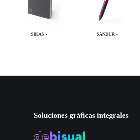
SIKAS
SANDUR
Soluciones gráficas integrales