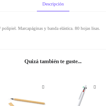
Descripción
polipiel. Marcapáginas y banda elástica. 80 hojas lisas.
Quizá también te guste...