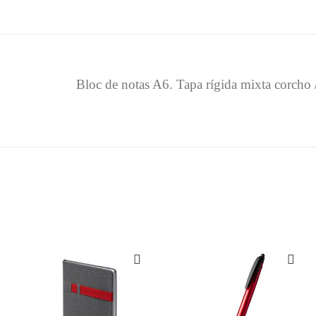
Bloc de notas A6. Tapa rígida mixta corcho / 