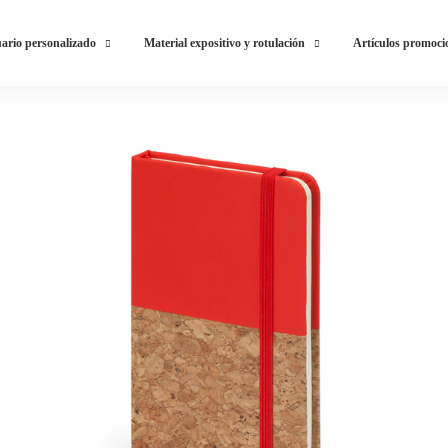
ario personalizado
Material expositivo y rotulación
Artículos promoci