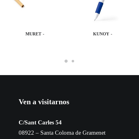
MURET
KUNOY
Ven a visitarnos
C/Sant Carles 54
08922 – Santa Coloma de Gramenet