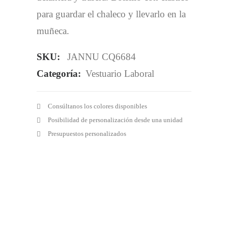
para guardar el chaleco y llevarlo en la
muñeca.
SKU:
JANNU CQ6684
Categoría:
Vestuario Laboral
Consúltanos los colores disponibles
Posibilidad de personalización desde una unidad
Presupuestos personalizados