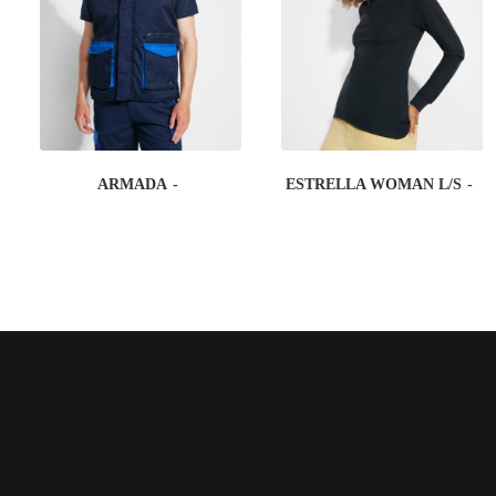
ARMADA
ESTRELLA WOMAN L/S