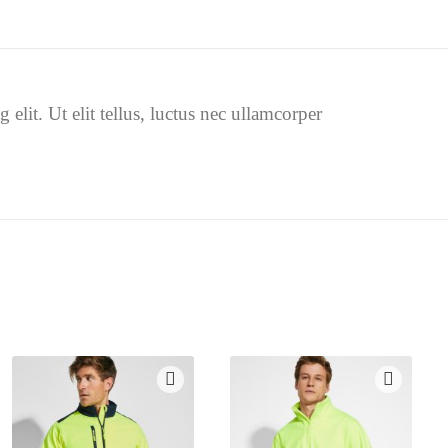
elit. Ut elit tellus, luctus nec ullamcorper