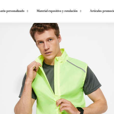
ario personalizado
Material expositivo y rotulación
Artículos promoci