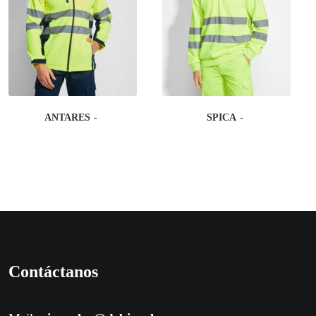
ANTARES
SPICA
Contáctanos