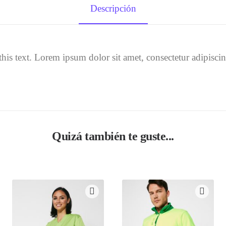
Descripción
his text. Lorem ipsum dolor sit amet, consectetur adipiscing 
Quizá también te guste...