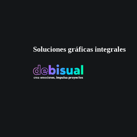
Soluciones gráficas integrales