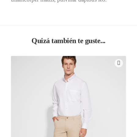
Quizá también te guste...