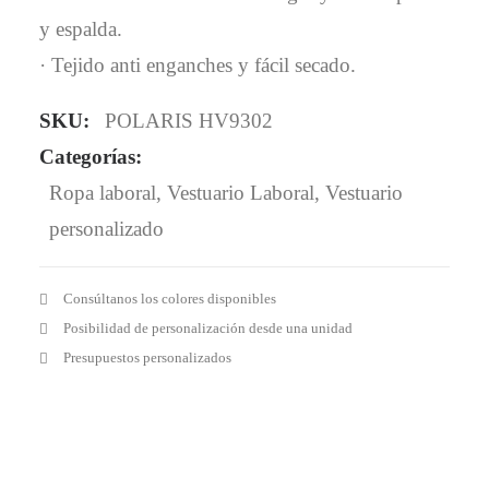
y espalda.
· Tejido anti enganches y fácil secado.
SKU:
POLARIS HV9302
Categorías:
Ropa laboral
,
Vestuario Laboral
,
Vestuario
personalizado
Consúltanos los colores disponibles
Posibilidad de personalización desde una unidad
Presupuestos personalizados