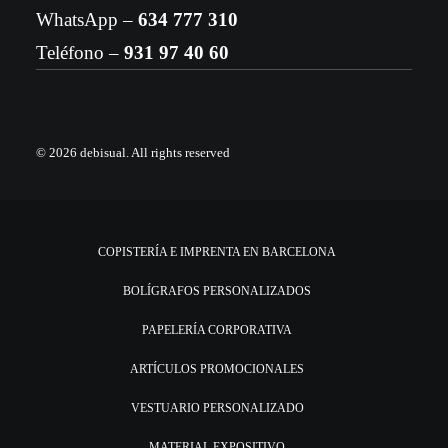
WhatsApp –
634 777 310
Teléfono –
931 97 40 60
© 2026 debisual.
All rights reserved
COPISTERÍA E IMPRENTA EN BARCELONA
BOLÍGRAFOS PERSONALIZADOS
PAPELERÍA CORPORATIVA
ARTÍCULOS PROMOCIONALES
VESTUARIO PERSONALIZADO
MATERIAL EXPOSITIVO