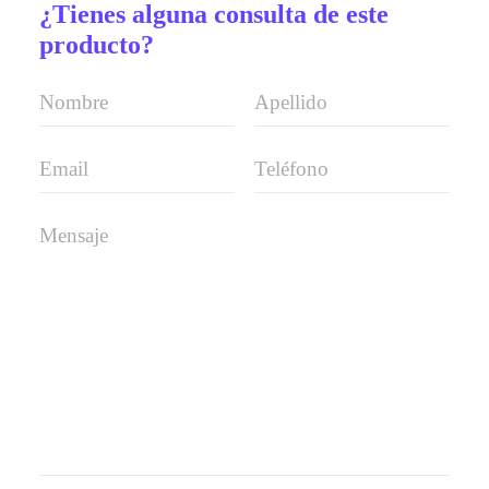
¿Tienes alguna consulta de este
producto?