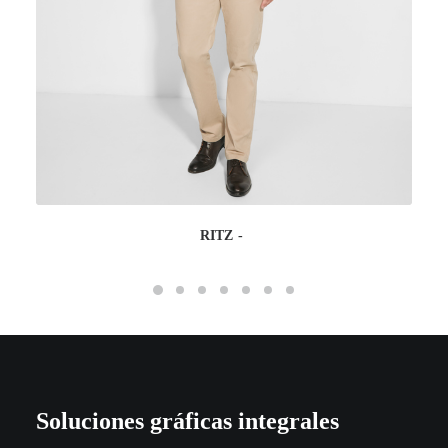
RITZ
Soluciones gráficas integrales