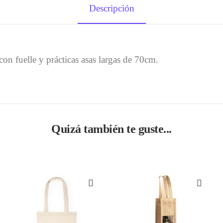
Descripción
n fuelle y prácticas asas largas de 70cm.
Quizá también te guste...