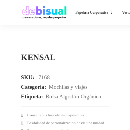
Papelería Corporativa
Vestu
KENSAL
SKU:
7168
Categoría:
Mochilas y viajes
Etiqueta:
Bolsa Algodón Orgánico
Consúltanos los colores disponibles
Posibilidad de personalización desde una unidad