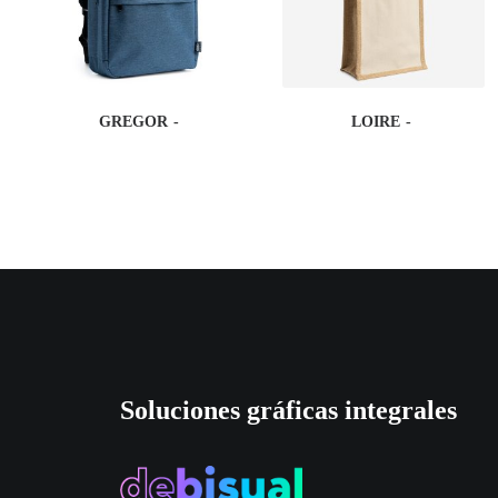
GREGOR
LOIRE
Soluciones gráficas integrales