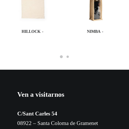
HILLOCK
NIMBA
Ven a visitarnos
C/Sant Carles 54
08922 – Santa Coloma de Gramenet