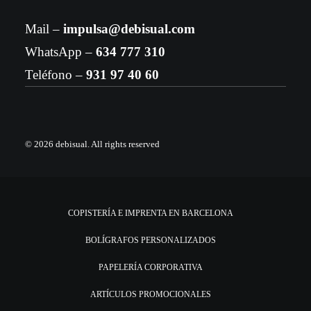
Mail –
impulsa@debisual.com
WhatsApp –
634 777 310
Teléfono –
931 97 40 60
© 2026 debisual.
All rights reserved
COPISTERÍA E IMPRENTA EN BARCELONA
BOLÍGRAFOS PERSONALIZADOS
PAPELERÍA CORPORATIVA
ARTÍCULOS PROMOCIONALES