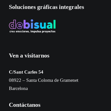
Soluciones gráficas integrales
Ven a visitarnos
C/Sant Carles 54
08922 – Santa Coloma de Gramenet
Barcelona
Contáctanos