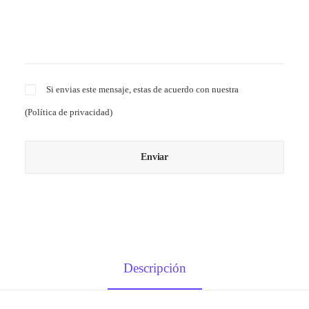
Si envias este mensaje, estas de acuerdo con nuestra
(
Política de privacidad
)
Descripción