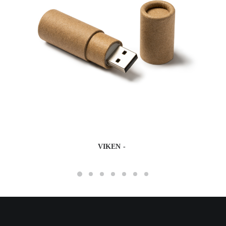
VIKEN