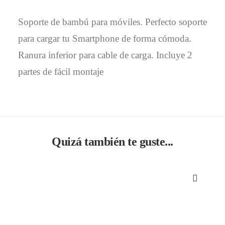
Soporte de bambú para móviles. Perfecto soporte
para cargar tu Smartphone de forma cómoda.
Ranura inferior para cable de carga. Incluye 2
partes de fácil montaje
Quizá también te guste...