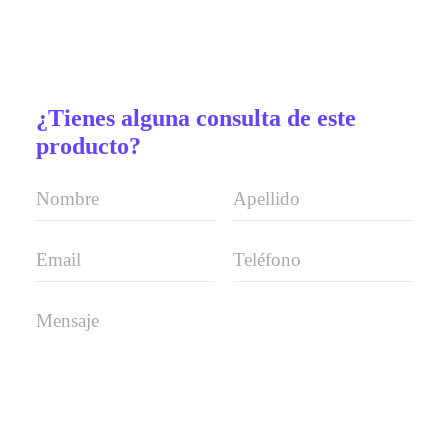
¿Tienes alguna consulta de este
producto?