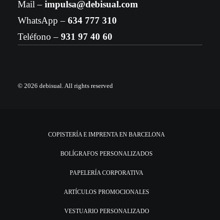
Mail –
impulsa@debisual.com
WhatsApp –
634 777 310
Teléfono –
931 97 40 60
© 2026 debisual.
All rights reserved
COPISTERÍA E IMPRENTA EN BARCELONA
BOLÍGRAFOS PERSONALIZADOS
PAPELERÍA CORPORATIVA
ARTÍCULOS PROMOCIONALES
VESTUARIO PERSONALIZADO