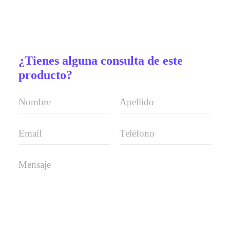
¿Tienes alguna consulta de este
producto?