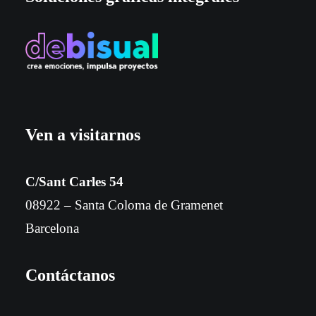
Ven a visitarnos
C/Sant Carles 54
08922 – Santa Coloma de Gramenet
Barcelona
Contáctanos