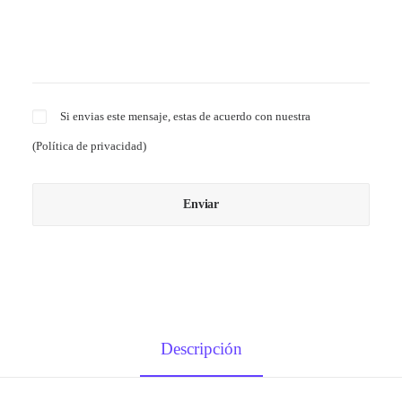
Si envias este mensaje, estas de acuerdo con nuestra
(
Política de privacidad
)
Descripción