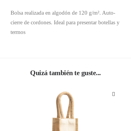
Bolsa realizada en algodón de 120 g/m². Auto-
cierre de cordones. Ideal para presentar botellas y
termos
Quizá también te guste...