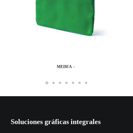
MEDEA
Soluciones gráficas integrales