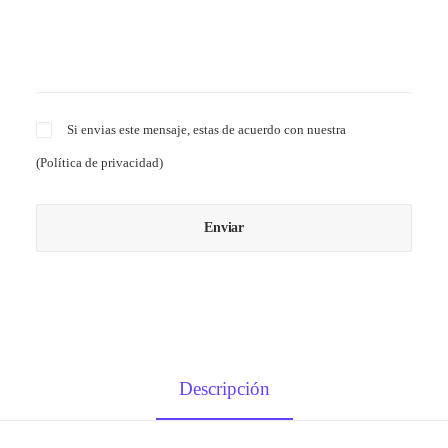
Si envias este mensaje, estas de acuerdo con nuestra
(
Política de privacidad
)
Descripción