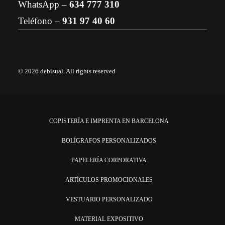
WhatsApp –
634 777 310
Teléfono –
931 97 40 60
© 2026 debisual.
All rights reserved
COPISTERÍA E IMPRENTA EN BARCELONA
BOLÍGRAFOS PERSONALIZADOS
PAPELERÍA CORPORATIVA
ARTÍCULOS PROMOCIONALES
VESTUARIO PERSONALIZADO
MATERIAL EXPOSITIVO