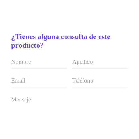
¿Tienes alguna consulta de este
producto?