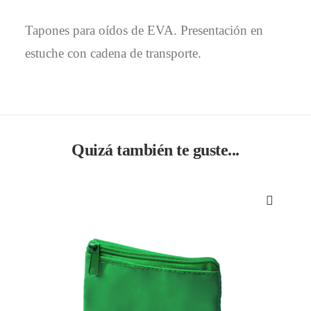
Tapones para oídos de EVA. Presentación en
estuche con cadena de transporte.
Quizá también te guste...