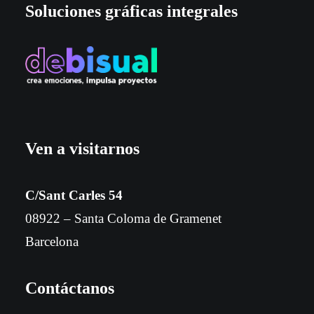
Soluciones gráficas integrales
Ven a visitarnos
C/Sant Carles 54
08922 – Santa Coloma de Gramenet
Barcelona
Contáctanos