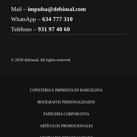
Mail –
impulsa@debisual.com
WhatsApp –
634 777 310
Teléfono –
931 97 40 60
© 2026 debisual.
All rights reserved
COPISTERÍA E IMPRENTA EN BARCELONA
BOLÍGRAFOS PERSONALIZADOS
PAPELERÍA CORPORATIVA
ARTÍCULOS PROMOCIONALES