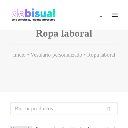
Ropa laboral
Inicio
Vestuario personalizado
Ropa laboral
Buscar
por: