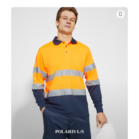
POLARIS L/S