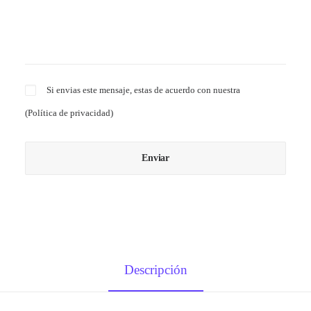
Si envias este mensaje, estas de acuerdo con nuestra
(
Política de privacidad
)
Descripción