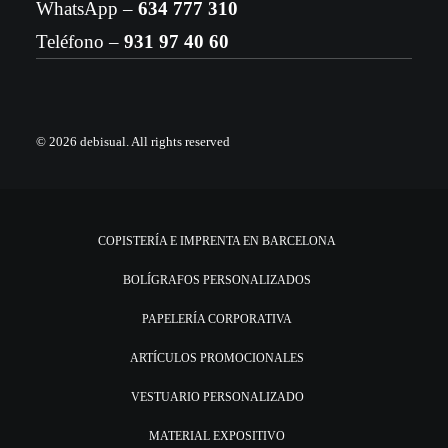
WhatsApp –
634 777 310
Teléfono –
931 97 40 60
© 2026 debisual.
All rights reserved
COPISTERÍA E IMPRENTA EN BARCELONA
BOLÍGRAFOS PERSONALIZADOS
PAPELERÍA CORPORATIVA
ARTÍCULOS PROMOCIONALES
VESTUARIO PERSONALIZADO
MATERIAL EXPOSITIVO