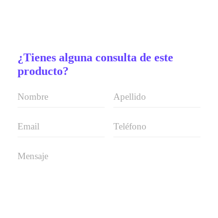
¿Tienes alguna consulta de este
producto?