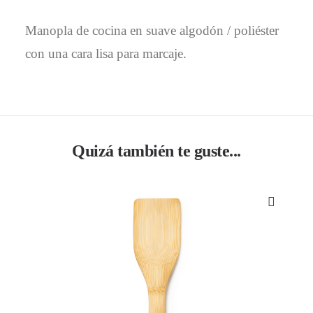
Manopla de cocina en suave algodón / poliéster
con una cara lisa para marcaje.
Quizá también te guste...