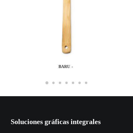
BARU
Soluciones gráficas integrales