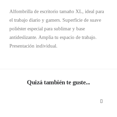
Alfombrilla de escritorio tamaño XL, ideal para
el trabajo diario y gamers. Superficie de suave
poliéster especial para sublimar y base
antideslizante. Amplia tu espacio de trabajo.
Presentación individual.
Quizá también te guste...