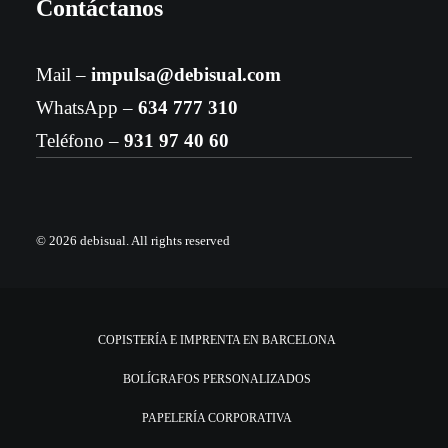
Contáctanos
Mail –
impulsa@debisual.com
WhatsApp –
634 777 310
Teléfono –
931 97 40 60
© 2026 debisual.
All rights reserved
COPISTERÍA E IMPRENTA EN BARCELONA
BOLÍGRAFOS PERSONALIZADOS
PAPELERÍA CORPORATIVA