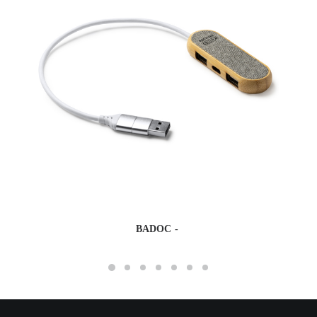
BADOC