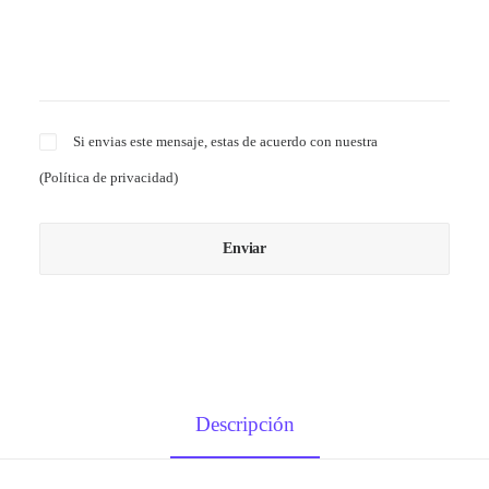
Si envias este mensaje, estas de acuerdo con nuestra
(
Política de privacidad
)
Descripción