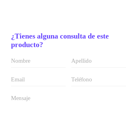
¿Tienes alguna consulta de este
producto?