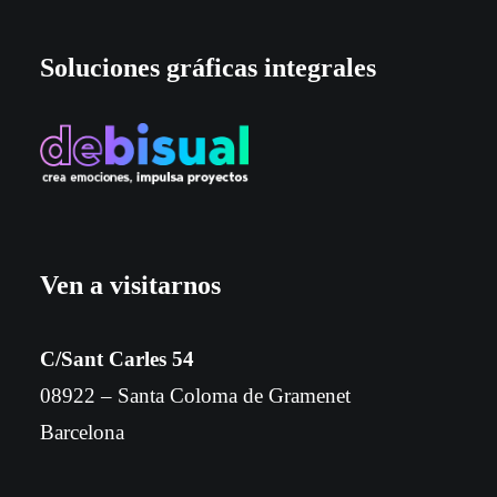
Soluciones gráficas integrales
Ven a visitarnos
C/Sant Carles 54
08922 – Santa Coloma de Gramenet
Barcelona