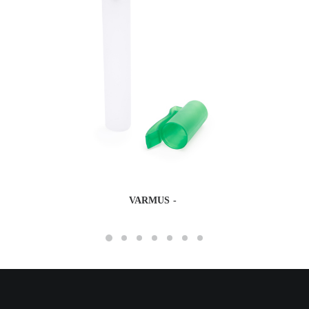
VARMUS