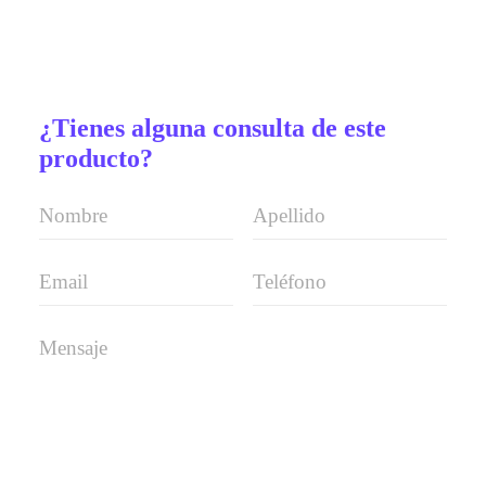
¿Tienes alguna consulta de este
producto?