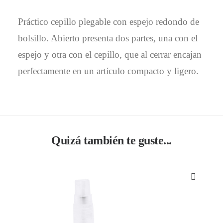
Práctico cepillo plegable con espejo redondo de
bolsillo. Abierto presenta dos partes, una con el
espejo y otra con el cepillo, que al cerrar encajan
perfectamente en un artículo compacto y ligero.
Quizá también te guste...