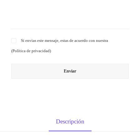
Si envias este mensaje, estas de acuerdo con nuestra
(
Política de privacidad
)
Descripción