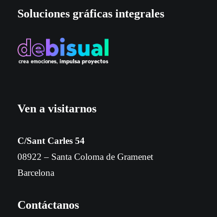
Soluciones gráficas integrales
Ven a visitarnos
C/Sant Carles 54
08922 – Santa Coloma de Gramenet
Barcelona
Contáctanos