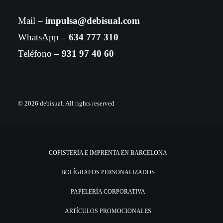
Mail –
impulsa@debisual.com
WhatsApp –
634 777 310
Teléfono –
931 97 40 60
© 2026 debisual.
All rights reserved
COPISTERÍA E IMPRENTA EN BARCELONA
BOLÍGRAFOS PERSONALIZADOS
PAPELERÍA CORPORATIVA
ARTÍCULOS PROMOCIONALES