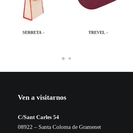
SERRETA
TREVEL
Ven a visitarnos
C/Sant Carles 54
08922 – Santa Coloma de Gramenet