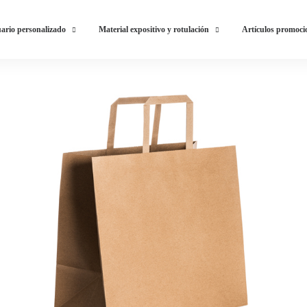
ario personalizado
Material expositivo y rotulación
Artículos promoci