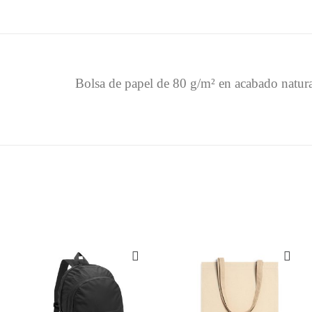
Bolsa de papel de 80 g/m² en acabado natural.