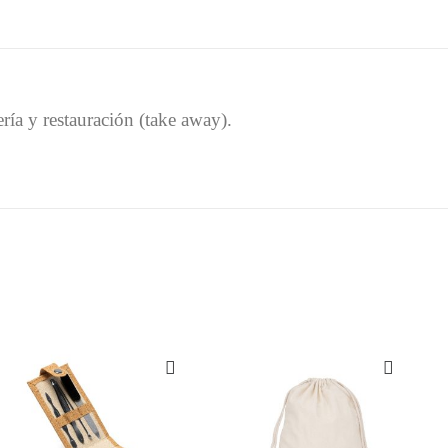
ría y restauración (take away).