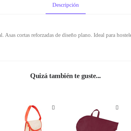
Descripción
 Asas cortas reforzadas de diseño plano. Ideal para hostele
Quizá también te guste...