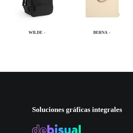
WILDE
BERNA
Soluciones gráficas integrales