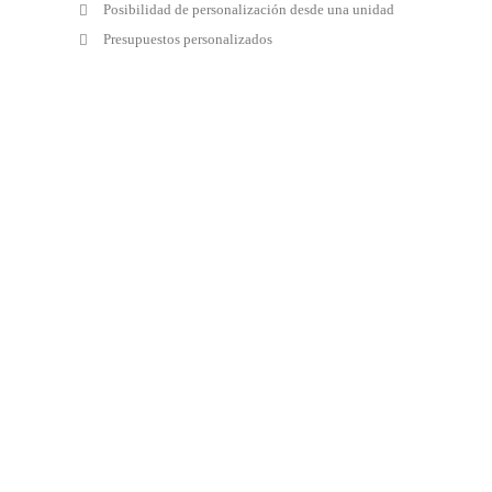
Posibilidad de personalización desde una unidad
Presupuestos personalizados